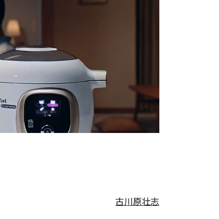
古川原壮志