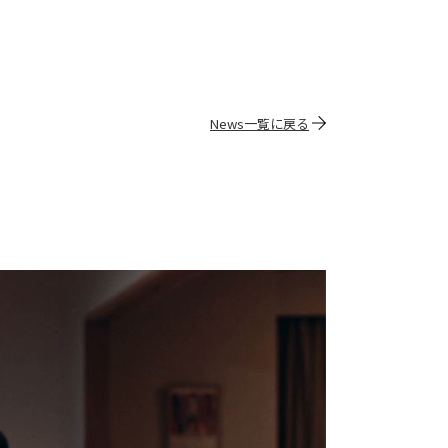
News一覧に戻る