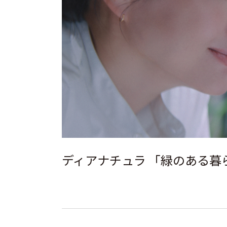
ディアナチュラ 「緑のある暮