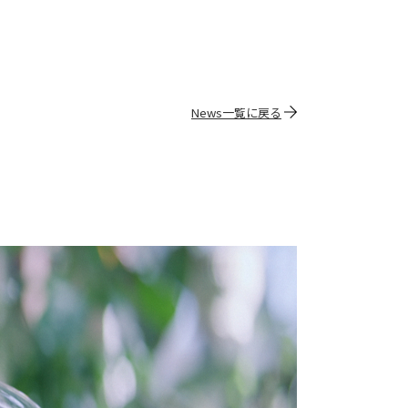
News一覧に戻る