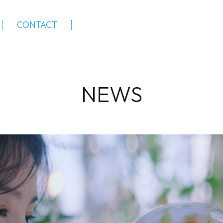
CONTACT
NEWS