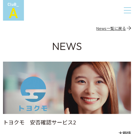
News一覧に戻る
NEWS
トヨクモ 安否確認サービス2
大野悟