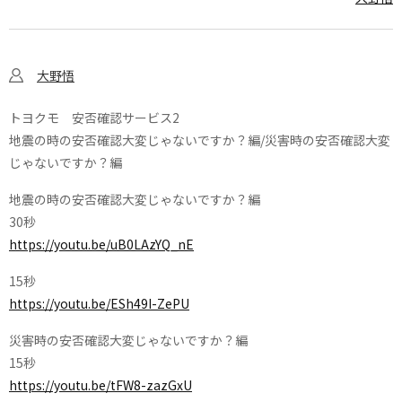
大野悟
トヨクモ 安否確認サービス2
地震の時の安否確認大変じゃないですか？編/災害時の安否確認大変
じゃないですか？編
地震の時の安否確認大変じゃないですか？編
30秒
https://youtu.be/uB0LAzYQ_nE
15秒
https://youtu.be/ESh49I-ZePU
災害時の安否確認大変じゃないですか？編
15秒
https://youtu.be/tFW8-zazGxU