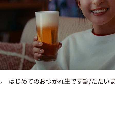
ル はじめてのおつかれ生です篇/ただいま