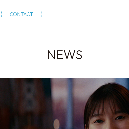
CONTACT
NEWS