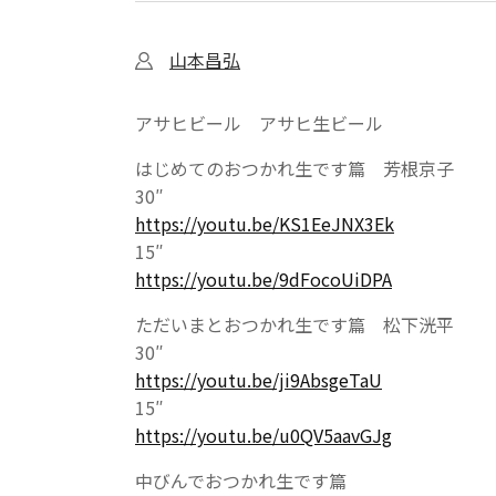
山本昌弘
アサヒビール アサヒ生ビール
はじめてのおつかれ生です篇 芳根京子
30″
https://youtu.be/KS1EeJNX3Ek
15″
https://youtu.be/9dFocoUiDPA
ただいまとおつかれ生です篇 松下洸平
30″
https://youtu.be/ji9AbsgeTaU
15″
https://youtu.be/u0QV5aavGJg
中びんでおつかれ生です篇