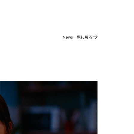
News一覧に戻る