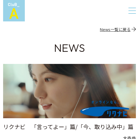
News一覧に戻る
NEWS
リクナビ 「言ってよー」篇/「今、取り込み中」篇
大森歩