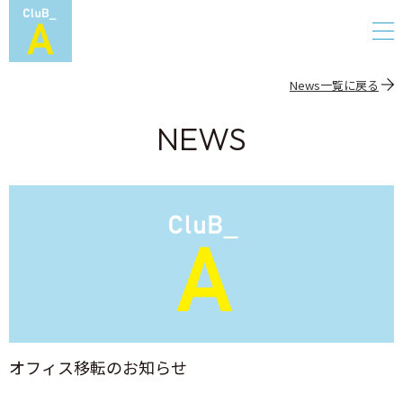
News一覧に戻る
NEWS
オフィス移転のお知らせ