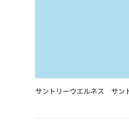
サントリーウエルネス サン