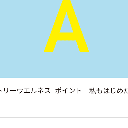
トリーウエルネス ポイント 私もはじめ