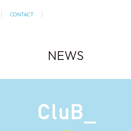
CONTACT
NEWS