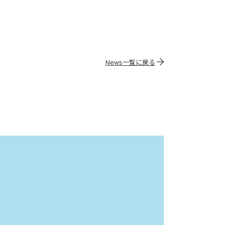
News一覧に戻る