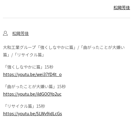
松岡芳佳
松岡芳佳
大和工業グループ「強くしなやかに篇」/「曲がったことが大嫌い
篇」/「リサイクル篇」
「強くしなやかに篇」15秒
https://youtu.be/wei37fD4t_o
「曲がったことが大嫌い篇」15秒
https://youtu.be/ildGOOYp2uc
「リサイクル篇」15秒
https://youtu.be/SLWv9idLcGs