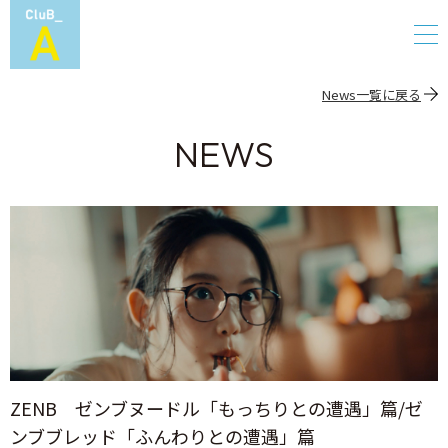
News一覧に戻る
NEWS
ZENB ゼンブヌードル「もっちりとの遭遇」篇/ゼ
ンブブレッド「ふんわりとの遭遇」篇