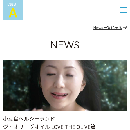
News一覧に戻る
NEWS
小豆島ヘルシーランド
ジ・オリーヴオイル LOVE THE OLIVE篇