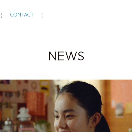
CONTACT
NEWS