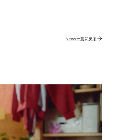
News一覧に戻る