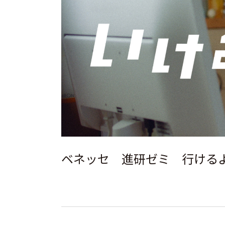
ベネッセ 進研ゼミ 行けるよ