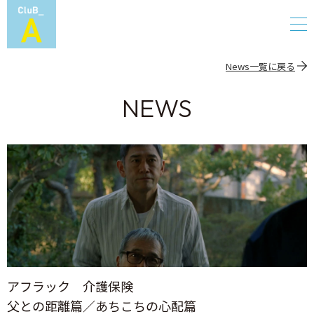
News一覧に戻る
NEWS
アフラック 介護保険
父との距離篇／あちこちの心配篇